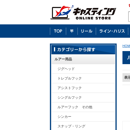
HOM
ルアー用品
ジグヘッド
表
トレブルフック
アシストフック
シングルフック
ルアーフック その他
シンカー
スナップ・リング