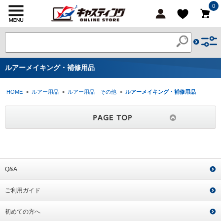
0
ルアーメイキング・補修用品
HOME
>
ルアー用品
>
ルアー用品 その他
>
ルアーメイキング・補修用品
Q&A
ご利用ガイド
初めての方へ