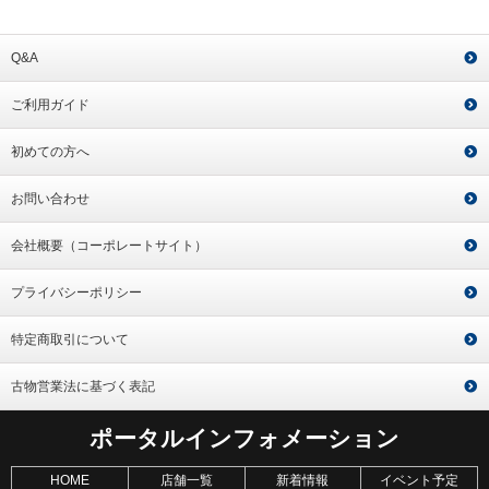
Q&A
ご利用ガイド
初めての方へ
お問い合わせ
会社概要（コーポレートサイト）
プライバシーポリシー
特定商取引について
古物営業法に基づく表記
ポータルインフォメーション
HOME
店舗一覧
新着情報
イベント予定