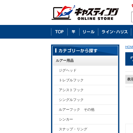
HOM
ルアー用品
ジグヘッド
表
トレブルフック
アシストフック
シングルフック
ルアーフック その他
シンカー
スナップ・リング