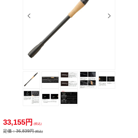
33,155円
(税込)
定価：
36,839円
(税込)