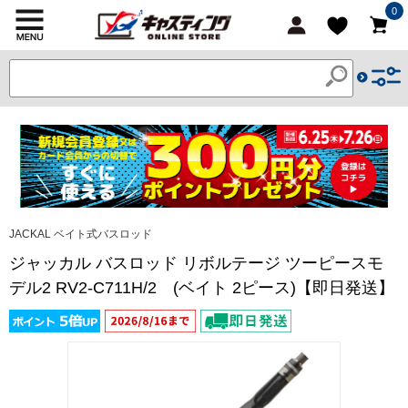
0
JACKAL ベイト式バスロッド
ジャッカル バスロッド リボルテージ ツーピースモ
デル2 RV2-C711H/2 (ベイト 2ピース)【即日発送】