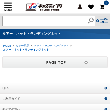
0
ルアー ネット・ランディングネット
HOME
>
ルアー用品
>
ネット・ランディングネット
>
ルアー ネット・ランディングネット
Q&A
ご利用ガイド
初めての方へ