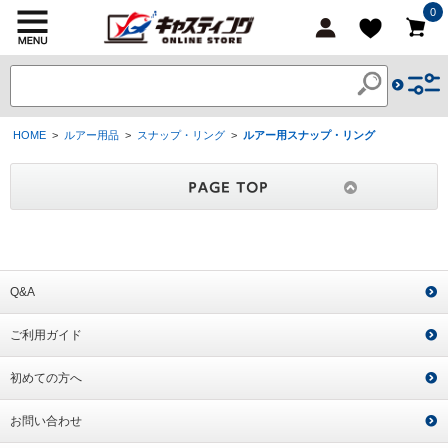
0
HOME
>
ルアー用品
>
スナップ・リング
>
ルアー用スナップ・リング
Q&A
ご利用ガイド
初めての方へ
お問い合わせ