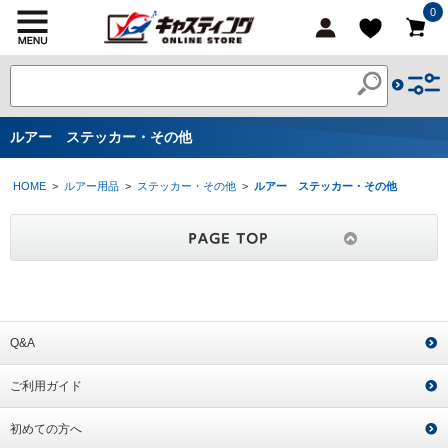
0
ルアー ステッカー・その他
HOME
>
ルアー用品
>
ステッカー・その他
>
ルアー ステッカー・その他
Q&A
ご利用ガイド
初めての方へ