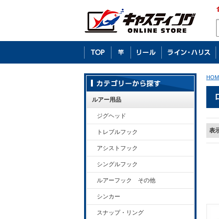
HOM
ルアー用品
ジグヘッド
表
トレブルフック
アシストフック
シングルフック
ルアーフック その他
シンカー
スナップ・リング