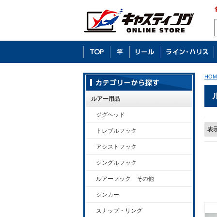
HOM
ルアー用品
ジグヘッド
表
トレブルフック
アシストフック
シングルフック
ルアーフック その他
シンカー
スナップ・リング