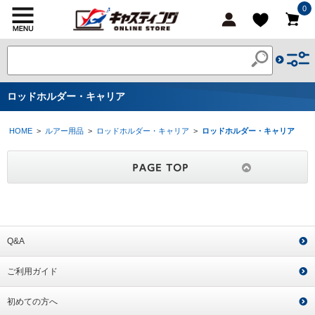
0
ロッドホルダー・キャリア
HOME
>
ルアー用品
>
ロッドホルダー・キャリア
>
ロッドホルダー・キャリア
Q&A
ご利用ガイド
初めての方へ