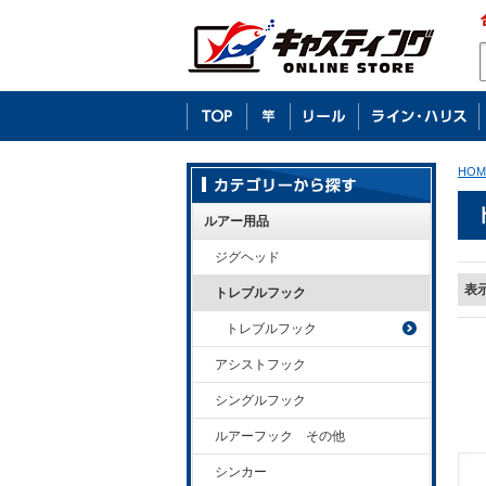
HOM
ルアー用品
ジグヘッド
表
トレブルフック
トレブルフック
アシストフック
シングルフック
ルアーフック その他
シンカー