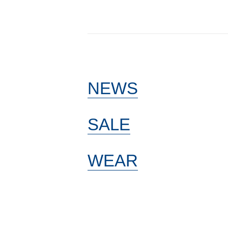
NEWS
SALE
WEAR