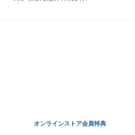
オンラインストア会員特典