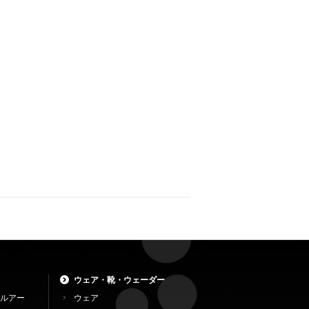
ウェア・靴・ウェーダー
ルアー
ウェア