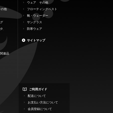
ウェア その他
その他
フローティングベスト
靴・ウェーダー
グ
サングラス
ク
防寒ウェア
サイトマップ
関連品
ご利用ガイド
配送について
お支払い方法について
会員登録について