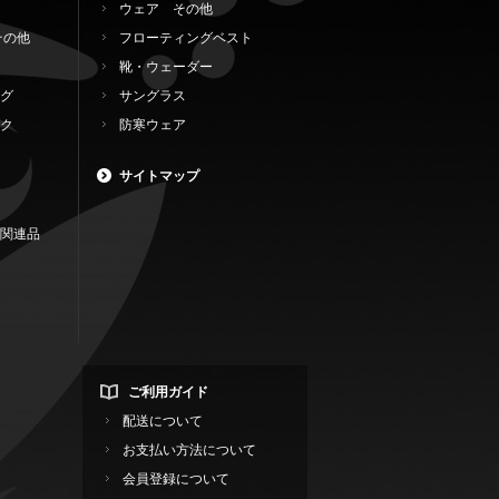
ウェア その他
その他
フローティングベスト
靴・ウェーダー
グ
サングラス
ク
防寒ウェア
サイトマップ
関連品
ご利用ガイド
配送について
お支払い方法について
会員登録について