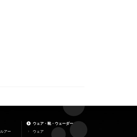
ウェア・靴・ウェーダー
ルアー
ウェア