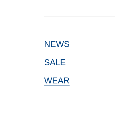
NEWS
SALE
WEAR