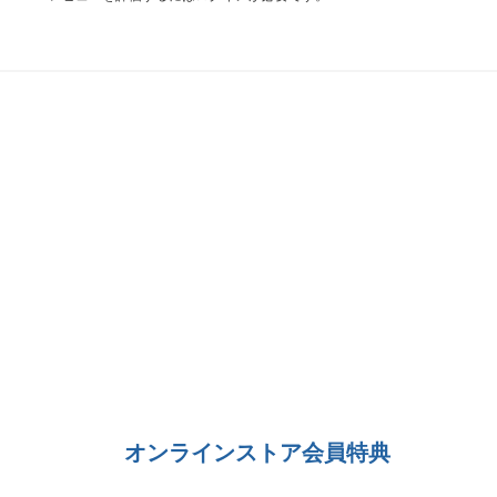
オンラインストア会員特典