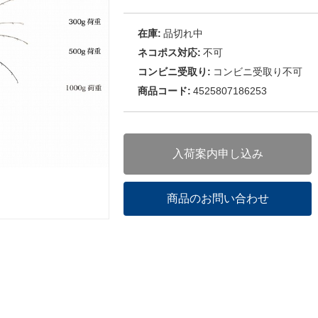
在庫:
品切れ中
ネコポス対応:
不可
コンビニ受取り:
コンビニ受取り不可
商品コード:
4525807186253
入荷案内申し込み
商品のお問い合わせ