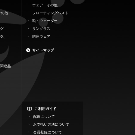
ウェア その他
その他
フローティングベスト
靴・ウェーダー
グ
サングラス
ク
防寒ウェア
サイトマップ
関連品
ご利用ガイド
配送について
お支払い方法について
会員登録について