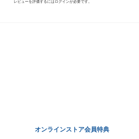
レビューを評価するには
ログイン
が必要です。
オンラインストア会員特典