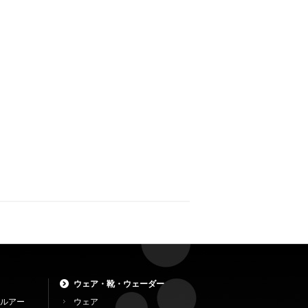
ウェア・靴・ウェーダー
ルアー
ウェア