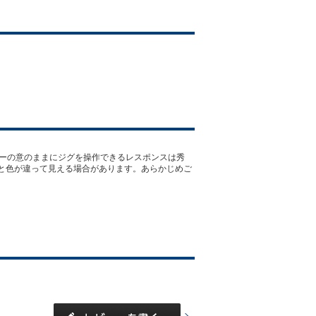
ラーの意のままにジグを操作できるレスポンスは秀
と色が違って見える場合があります。あらかじめご