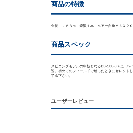
商品の特徴
全長１．８３ｍ 継数１本 ルアー自重ＭＡＸ２０
商品スペック
スピニングモデルの中核となるBB-S60-3Rは
逸。初めてのフィールドで迷ったときにセレクトし
了承下さい。
ユーザーレビュー