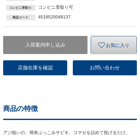
コンビニ受取り可
コンビニ受取り:
4518520048137
商品コード:
入荷案内申し込み
お気に入り
店舗在庫を確認
お問い合わせ
商品の特徴
アジ狙いの、簡単ぶっこみサビキ。コマセを詰めて投げるだけ。