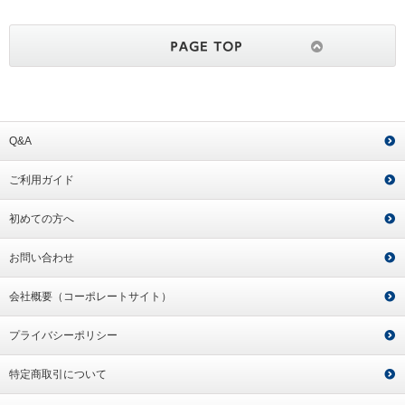
Q&A
ご利用ガイド
初めての方へ
お問い合わせ
会社概要（コーポレートサイト）
プライバシーポリシー
特定商取引について