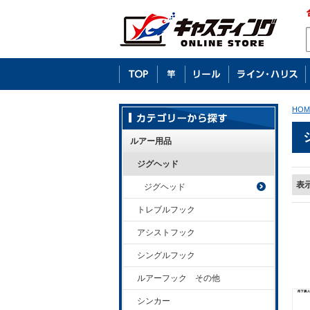
HOM
ルアー用品
ジグヘッド
表
ジグヘッド
トレブルフック
アシストフック
シングルフック
ルアーフック その他
シンカー