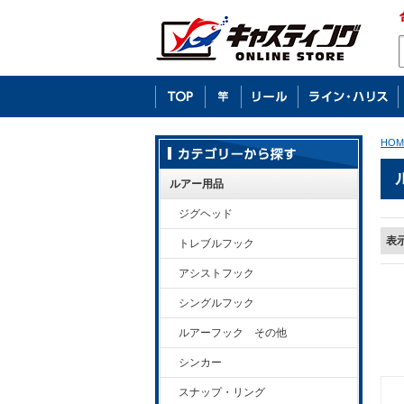
HOM
ルアー用品
ジグヘッド
表
トレブルフック
アシストフック
シングルフック
ルアーフック その他
シンカー
スナップ・リング