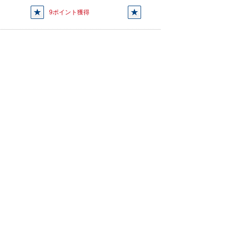
9ポイント獲得