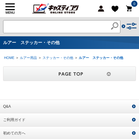
0
ルアー ステッカー・その他
HOME
>
ルアー用品
>
ステッカー・その他
>
ルアー ステッカー・その他
Q&A
ご利用ガイド
初めての方へ