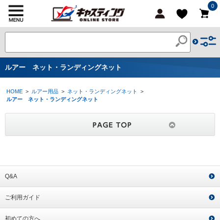
0
ルアー ネット・ランディングネット
HOME
>
ルアー用品
>
ネット・ランディングネット
>
ルアー ネット・ランディングネット
Q&A
ご利用ガイド
初めての方へ