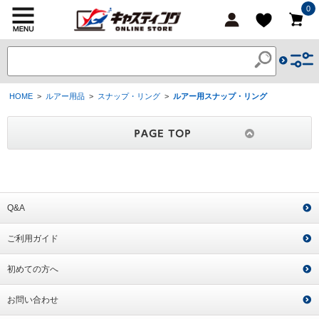
0
HOME
>
ルアー用品
>
スナップ・リング
>
ルアー用スナップ・リング
Q&A
ご利用ガイド
初めての方へ
お問い合わせ