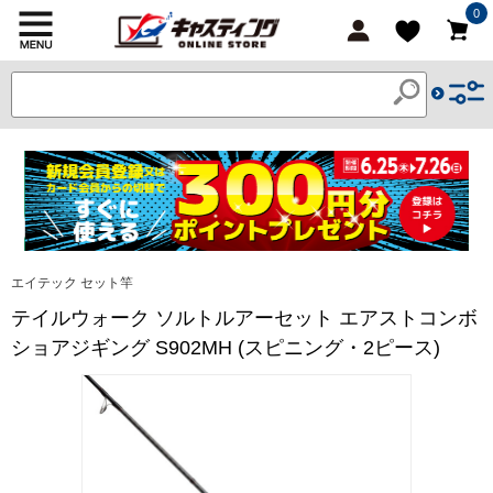
0
エイテック セット竿
テイルウォーク ソルトルアーセット エアストコンボ
ショアジギング S902MH (スピニング・2ピース)