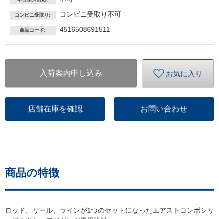
コンビニ受取り不可
コンビニ受取り:
4516508691511
商品コード:
入荷案内申し込み
お気に入り
店舗在庫を確認
お問い合わせ
商品の特徴
ロッド、リール、ラインが1つのセットになったエアストコンボシリ