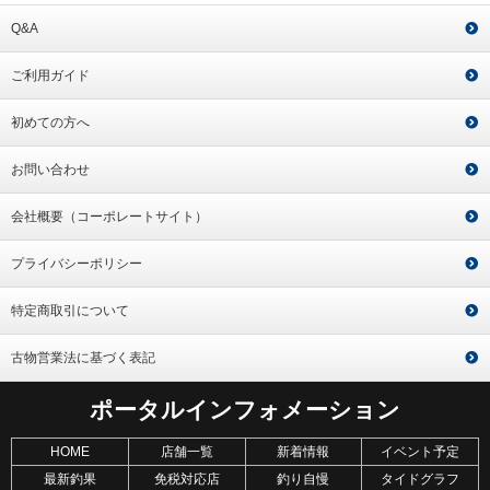
Q&A
ご利用ガイド
初めての方へ
お問い合わせ
会社概要（コーポレートサイト）
プライバシーポリシー
特定商取引について
古物営業法に基づく表記
ポータルインフォメーション
HOME
店舗一覧
新着情報
イベント予定
最新釣果
免税対応店
釣り自慢
タイドグラフ