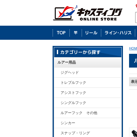
HOM
ルアー用品
ジグヘッド
表
トレブルフック
アシストフック
シングルフック
ルアーフック その他
シンカー
スナップ・リング