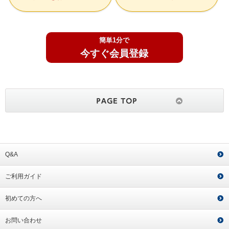
簡単1分で
今すぐ会員登録
Q&A
ご利用ガイド
初めての方へ
お問い合わせ