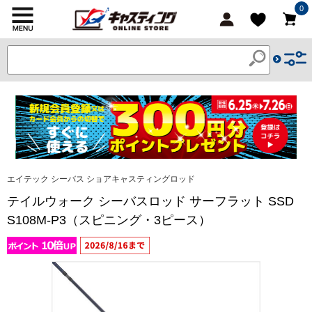
0
エイテック シーバス ショアキャスティングロッド
テイルウォーク シーバスロッド サーフラット SSD
S108M-P3（スピニング・3ピース）