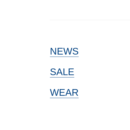
NEWS
SALE
WEAR