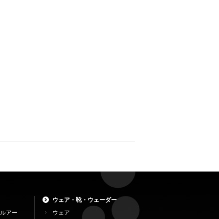
ウェア・靴・ウェーダー
ルアー
ウェア