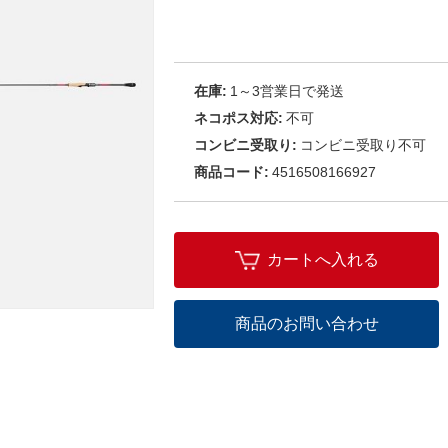
在庫:
1～3営業日で発送
ネコポス対応:
不可
コンビニ受取り:
コンビニ受取り不可
商品コード:
4516508166927
カートへ入れる
商品のお問い合わせ