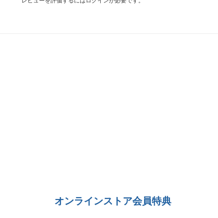
レビューを評価するには
ログイン
が必要です。
オンラインストア会員特典