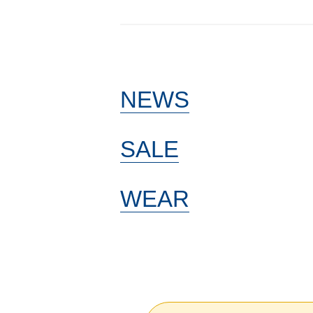
NEWS
SALE
WEAR