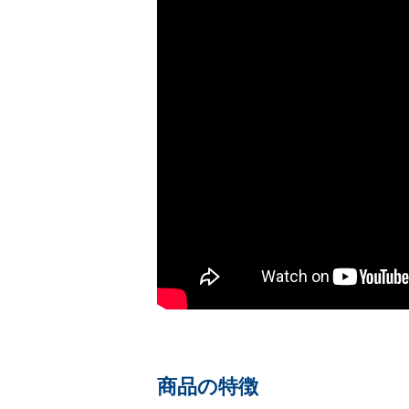
商品の特徴