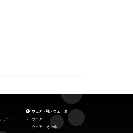
ウェア・靴・ウェーダー
ルアー
ウェア
ウェア その他