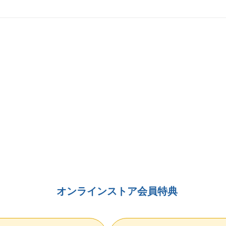
オンラインストア会員特典