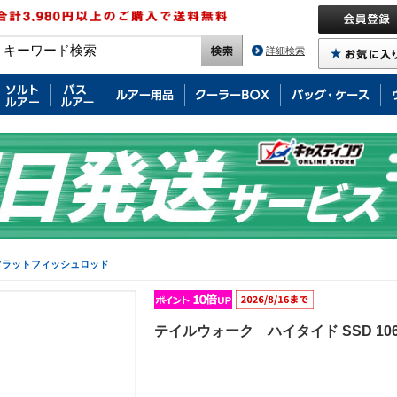
詳細検索
フラットフィッシュロッド
テイルウォーク ハイタイド SSD 1