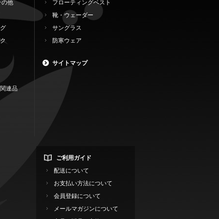
その他
フローティングベスト
靴・ウェーダー
グ
サングラス
ク
防寒ウェア
サイトマップ
関連品
ご利用ガイド
配送について
お支払い方法について
会員登録について
メールマガジンについて