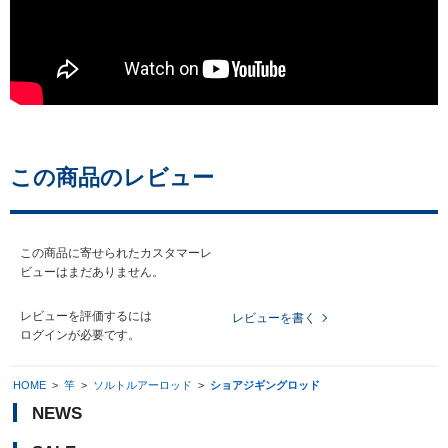
この商品のレビュー
この商品に寄せられたカスタマーレ
ビューはまだありません。
レビューを評価するには
レビューを書く
ログイン
が必要です。
HOME
>
竿
>
ソルトルアーロッド
>
ショアジギングロッド
NEWS