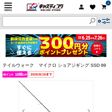
0
テイルウォーク マイクロ ショアジギング SSD 89