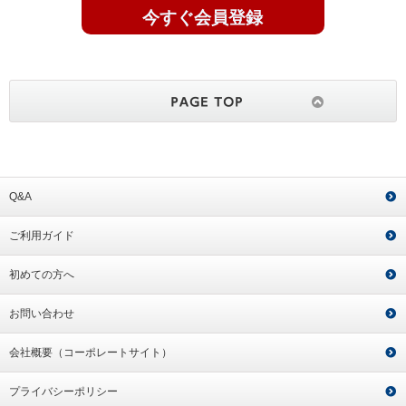
今すぐ会員登録
Q&A
ご利用ガイド
初めての方へ
お問い合わせ
会社概要（コーポレートサイト）
プライバシーポリシー