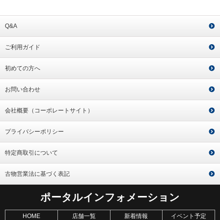
Q&A
ご利用ガイド
初めての方へ
お問い合わせ
会社概要（コーポレートサイト）
プライバシーポリシー
特定商取引について
古物営業法に基づく表記
ポータルインフォメーション
HOME
店舗一覧
新着情報
イベント予定