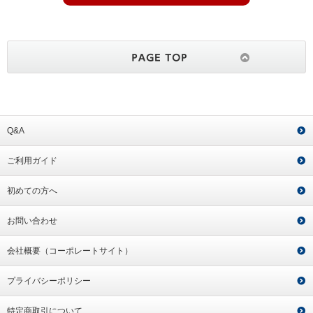
Q&A
ご利用ガイド
初めての方へ
お問い合わせ
会社概要（コーポレートサイト）
プライバシーポリシー
特定商取引について