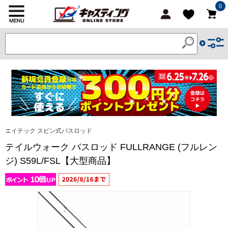
0
エイテック スピン式バスロッド
テイルウォーク バスロッド FULLRANGE (フルレン
ジ) S59L/FSL【大型商品】