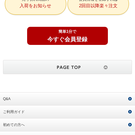
入荷をお知らせ
2回目以降楽々注文
簡単1分で
今すぐ会員登録
Q&A
ご利用ガイド
初めての方へ