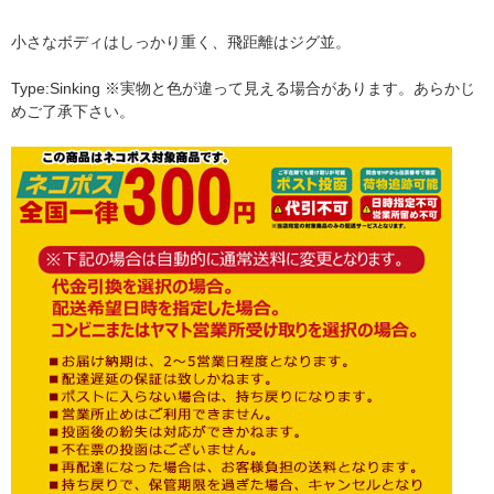
小さなボディはしっかり重く、飛距離はジグ並。
Type:Sinking ※実物と色が違って見える場合があります。あらかじ
めご了承下さい。