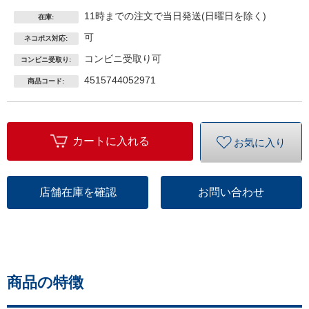
11時までの注文で当日発送(日曜日を除く)
在庫:
可
ネコポス対応:
コンビニ受取り可
コンビニ受取り:
4515744052971
商品コード:
カートに入れる
お気に入り
店舗在庫を確認
お問い合わせ
商品の特徴