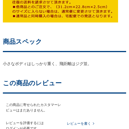
商品スペック
小さなボディはしっかり重く、飛距離はジグ並。
この商品のレビュー
この商品に寄せられたカスタマーレ
ビューはまだありません。
レビューを評価するには
レビューを書く
ログイン
が必要です。