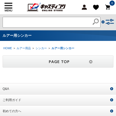
0
ルアー用シンカー
HOME
>
ルアー用品
>
シンカー
>
ルアー用シンカー
Q&A
ご利用ガイド
初めての方へ