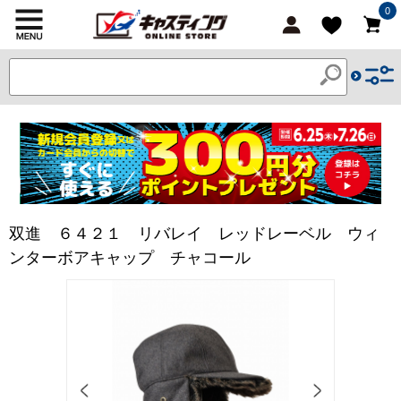
0
双進 ６４２１ リバレイ レッドレーベル ウィ
ンターボアキャップ チャコール