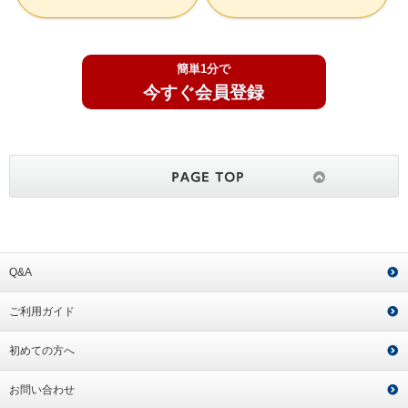
簡単1分で
今すぐ会員登録
Q&A
ご利用ガイド
初めての方へ
お問い合わせ