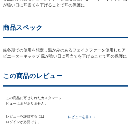
が強い日に耳当てを下げることで耳の保護に
商品スペック
厳冬期での使用を想定し温かみのあるフェイクファーを使用したア
ビエーターキャップ 風が強い日に耳当てを下げることで耳の保護に
この商品のレビュー
この商品に寄せられたカスタマーレ
ビューはまだありません。
レビューを評価するには
レビューを書く
ログイン
が必要です。