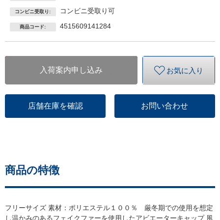
コンビニ受取り可
コンビニ受取り:
4515609141284
商品コード:
入荷案内申し込み
お気に入り
店舗在庫を確認
お問い合わせ
商品の特徴
フリーサイズ 素材：ポリエステル１００％ 厳冬期での使用を想定
し温かみのあるフェイクファーを使用したアビエーターキャップ 風