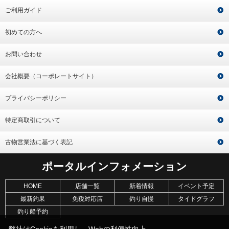
ご利用ガイド
初めての方へ
お問い合わせ
会社概要（コーポレートサイト）
プライバシーポリシー
特定商取引について
古物営業法に基づく表記
ポータルインフォメーション
HOME
店舗一覧
新着情報
イベント予定
最新釣果
免税対応店
釣り自慢
タイドグラフ
釣り船予約