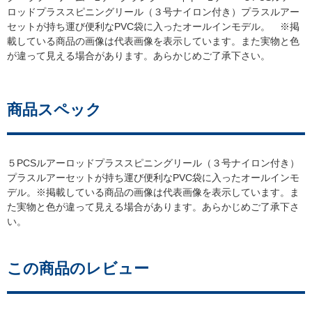
ロッドプラススピニングリール（３号ナイロン付き）プラスルアー
セットが持ち運び便利なPVC袋に入ったオールインモデル。 ※掲
載している商品の画像は代表画像を表示しています。また実物と色
が違って見える場合があります。あらかじめご了承下さい。
商品スペック
５PCSルアーロッドプラススピニングリール（３号ナイロン付き）
プラスルアーセットが持ち運び便利なPVC袋に入ったオールインモ
デル。※掲載している商品の画像は代表画像を表示しています。ま
た実物と色が違って見える場合があります。あらかじめご了承下さ
い。
この商品のレビュー