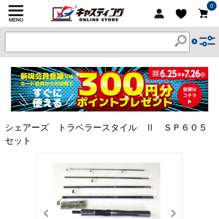
0
シェアーズ トラベラースタイル Ⅱ ＳＰ６０５
セット