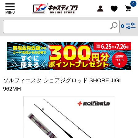
0
ソルフィエスタ ショアジグロッド SHORE JIGI
962MH