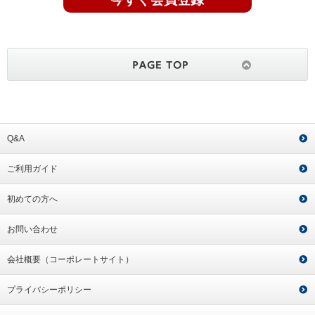
Q&A
ご利用ガイド
初めての方へ
お問い合わせ
会社概要（コーポレートサイト）
プライバシーポリシー