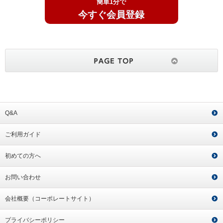
簡単1分で
今すぐ会員登録
Q&A
ご利用ガイド
初めての方へ
お問い合わせ
会社概要（コーポレートサイト）
プライバシーポリシー