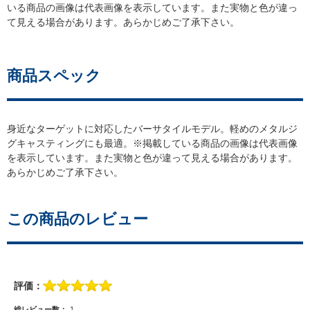
いる商品の画像は代表画像を表示しています。また実物と色が違っ
て見える場合があります。あらかじめご了承下さい。
商品スペック
身近なターゲットに対応したバーサタイルモデル。軽めのメタルジ
グキャスティングにも最適。※掲載している商品の画像は代表画像
を表示しています。また実物と色が違って見える場合があります。
あらかじめご了承下さい。
この商品のレビュー
評価：
総レビュー数：
1