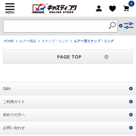
0
HOME
>
ルアー用品
>
スナップ・リング
>
ルアー用スナップ・リング
Q&A
ご利用ガイド
初めての方へ
お問い合わせ