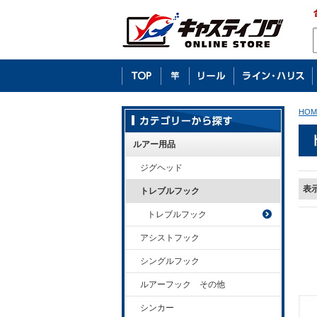
HOM
ルアー用品
ジグヘッド
表
トレブルフック
トレブルフック
アシストフック
シングルフック
ルアーフック その他
シンカー