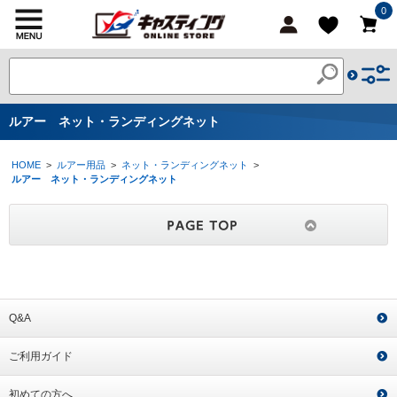
0
ルアー ネット・ランディングネット
HOME
>
ルアー用品
>
ネット・ランディングネット
>
ルアー ネット・ランディングネット
Q&A
ご利用ガイド
初めての方へ