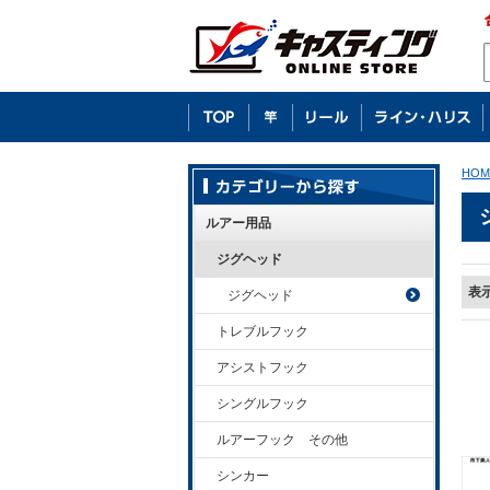
HOM
ルアー用品
ジグヘッド
表
ジグヘッド
トレブルフック
アシストフック
シングルフック
ルアーフック その他
シンカー