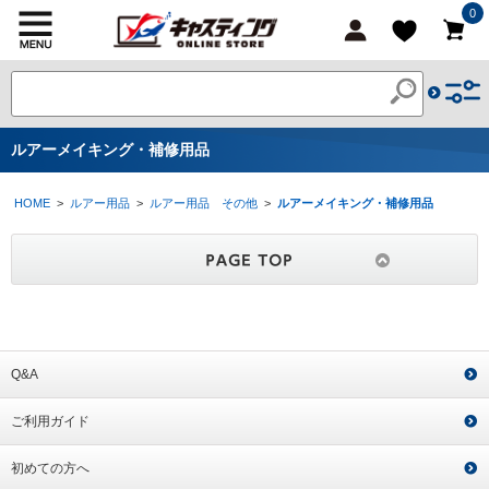
0
ルアーメイキング・補修用品
HOME
>
ルアー用品
>
ルアー用品 その他
>
ルアーメイキング・補修用品
Q&A
ご利用ガイド
初めての方へ