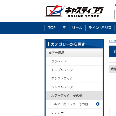
HOM
ルアー用品
ジグヘッド
表
トレブルフック
アシストフック
シングルフック
ルアーフック その他
ルアー用フック その他
シンカー