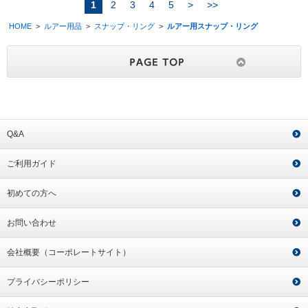
1
2
3
4
5
>
>>
HOME
>
ルアー用品
>
スナップ・リング
>
ルアー用スナップ・リング
Q&A
ご利用ガイド
初めての方へ
お問い合わせ
会社概要（コーポレートサイト）
プライバシーポリシー