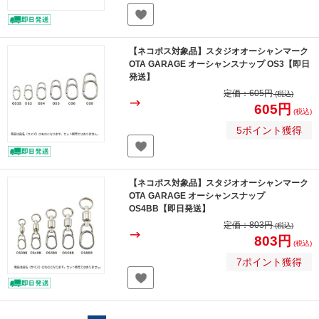
【ネコポス対象品】スタジオオーシャンマーク
OTA GARAGE オーシャンスナップ OS3【即日
発送】
定価：
605円
(税込)
605円
(税込)
5ポイント獲得
【ネコポス対象品】スタジオオーシャンマーク
OTA GARAGE オーシャンスナップ
OS4BB【即日発送】
定価：
803円
(税込)
803円
(税込)
7ポイント獲得