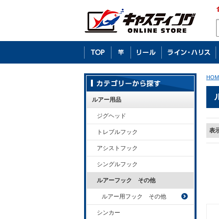
HOM
ルアー用品
ジグヘッド
表
トレブルフック
アシストフック
シングルフック
ルアーフック その他
ルアー用フック その他
シンカー