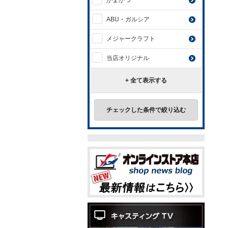
がまかつ
ABU・ガルシア
メジャークラフト
当店オリジナル
+ 全て表示する
チェックした条件で絞り込む