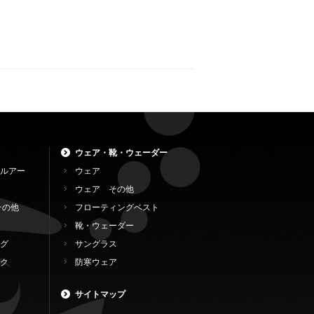
ウェア・靴・ウェーダー
ルアー
ウェア
ウェア その他
その他
フローティングベスト
靴・ウェーダー
グ
サングラス
ク
防寒ウェア
サイトマップ