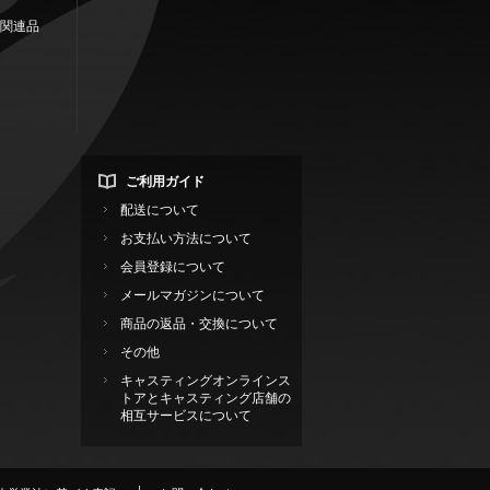
関連品
ご利用ガイド
配送について
お支払い方法について
会員登録について
メールマガジンについて
商品の返品・交換について
その他
キャスティングオンラインス
トアとキャスティング店舗の
相互サービスについて