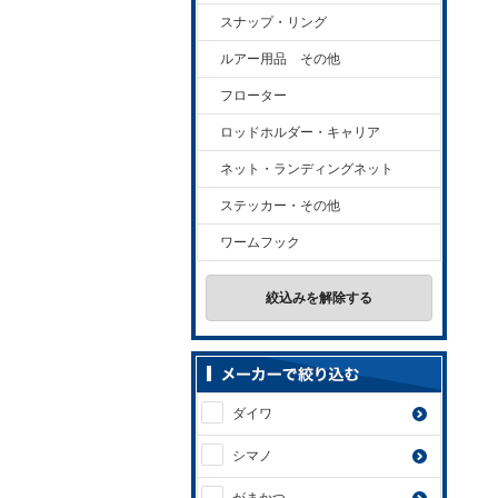
スナップ・リング
ルアー用品 その他
フローター
ロッドホルダー・キャリア
ネット・ランディングネット
ステッカー・その他
ワームフック
絞込みを解除する
ダイワ
シマノ