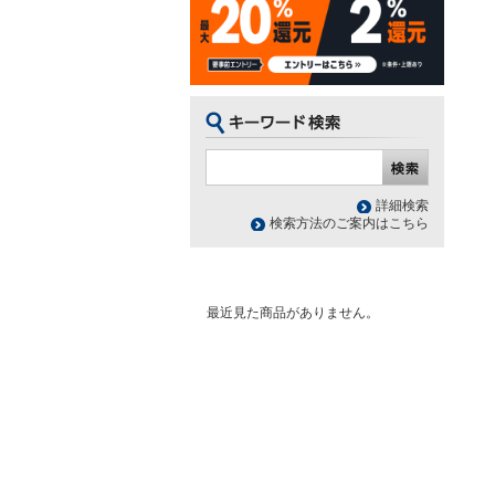
詳細検索
検索方法のご案内はこちら
最近見た商品がありません。