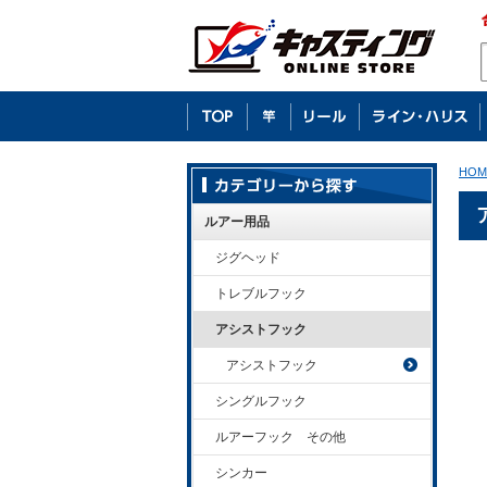
HOM
ルアー用品
ジグヘッド
トレブルフック
アシストフック
アシストフック
シングルフック
ルアーフック その他
シンカー