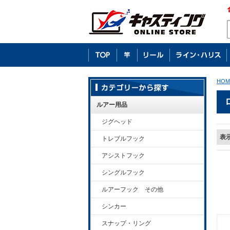
HOM
ルアー用品
ジグヘッド
表
トレブルフック
アシストフック
シングルフック
ルアーフック その他
シンカー
スナップ・リング