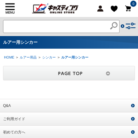
0
ルアー用シンカー
HOME
>
ルアー用品
>
シンカー
>
ルアー用シンカー
Q&A
ご利用ガイド
初めての方へ