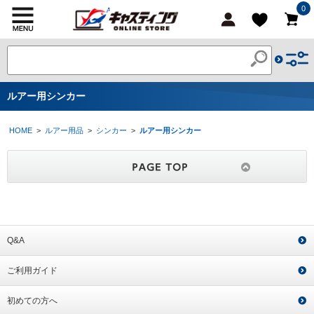
0
ルアー用シンカー
HOME
>
ルアー用品
>
シンカー
>
ルアー用シンカー
Q&A
ご利用ガイド
初めての方へ