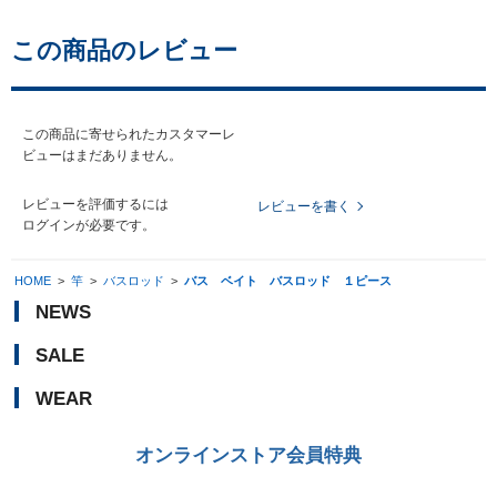
この商品のレビュー
この商品に寄せられたカスタマーレ
ビューはまだありません。
レビューを評価するには
レビューを書く
ログイン
が必要です。
HOME
>
竿
>
バスロッド
>
バス ベイト バスロッド １ピース
NEWS
SALE
WEAR
オンラインストア会員特典