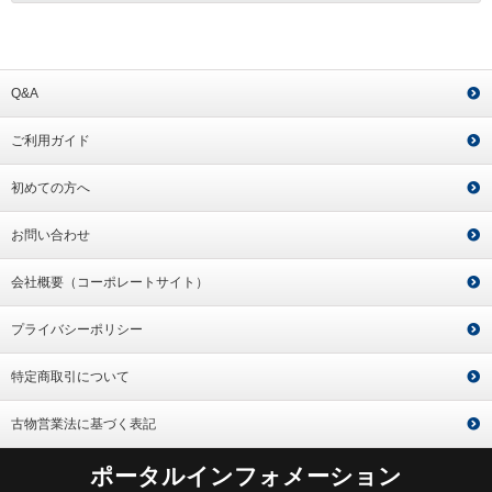
Q&A
ご利用ガイド
初めての方へ
お問い合わせ
会社概要（コーポレートサイト）
プライバシーポリシー
特定商取引について
古物営業法に基づく表記
ポータルインフォメーション