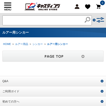
0
ルアー用シンカー
HOME
>
ルアー用品
>
シンカー
>
ルアー用シンカー
Q&A
ご利用ガイド
初めての方へ