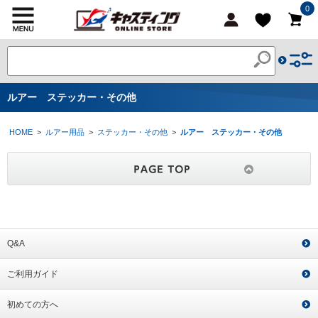
0
ルアー ステッカー・その他
HOME
>
ルアー用品
>
ステッカー・その他
>
ルアー ステッカー・その他
Q&A
ご利用ガイド
初めての方へ